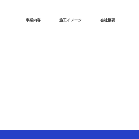
事業内容
施工イメージ
会社概要