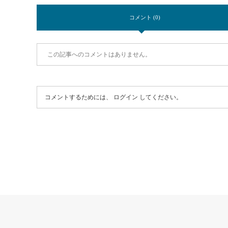
コメント (0)
この記事へのコメントはありません。
コメントするためには、
ログイン
してください。