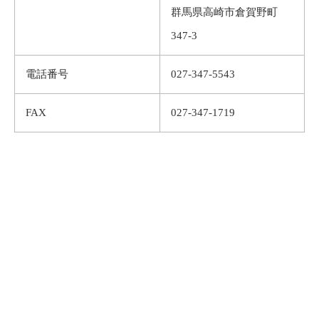
群馬県高崎市倉賀野町
347-3
電話番号
027-347-5543
FAX
027-347-1719